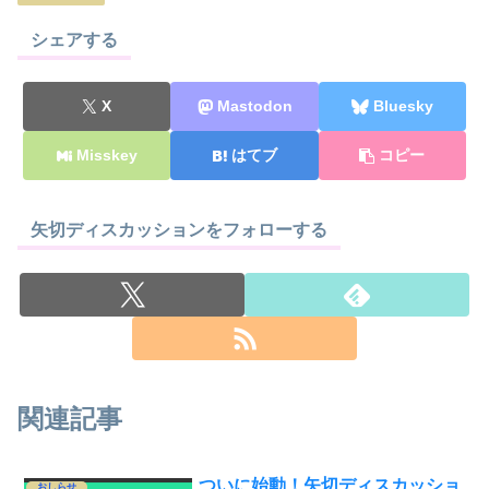
シェアする
X
Mastodon
Bluesky
Misskey
はてブ
コピー
矢切ディスカッションをフォローする
関連記事
ついに始動！矢切ディスカッショ
おしらせ