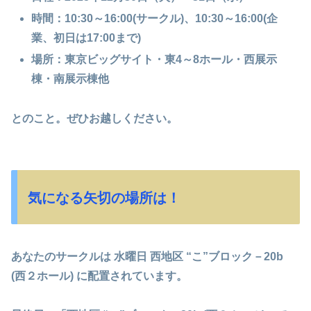
時間：
10:30～16:00
(サークル)、10:30～16:00(企
業、初日は17:00まで)
場所：東京ビッグサイト・東4～8ホール・西展示
棟・南展示棟他
とのこと。ぜひお越しください。
気になる矢切の場所は！
あなたのサークルは
水曜日 西地区 “こ”ブロック－20b
(西２ホール) に配置されています
。