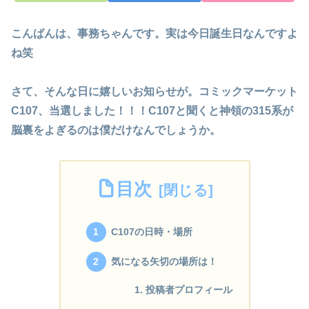
こんばんは、事務ちゃんです。実は今日誕生日なんですよ
ね笑
さて、そんな日に嬉しいお知らせが。
コミックマーケット
C107、当選しました
！！！C107と聞くと神領の315系が
脳裏をよぎるのは僕だけなんでしょうか。
目次
C107の日時・場所
気になる矢切の場所は！
投稿者プロフィール