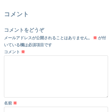
コメント
コメントをどうぞ
メールアドレスが公開されることはありません。
※
が付
いている欄は必須項目です
コメント
※
名前
※