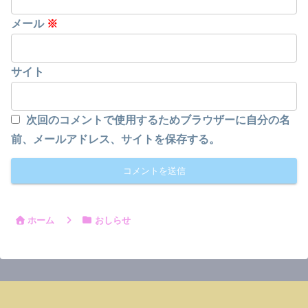
メール
※
サイト
次回のコメントで使用するためブラウザーに自分の名
前、メールアドレス、サイトを保存する。
ホーム
おしらせ